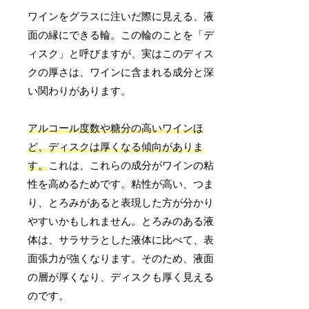
ワインをグラスに注いだ際に見える、液
面の縁にできる輪。この輪のことを「デ
ィスク」と呼びますが、実はこのディス
クの厚さは、ワインに含まれる成分と深
い関わりがあります。
アルコール度数や糖分の高いワインほ
ど、ディスクは厚くなる傾向がありま
す。
これは、これらの成分がワインの粘
性を高めるためです。粘性が高い、つま
り、とろみがあると表現した方が分かり
やすいかもしれません。とろみのある液
体は、サラサラとした液体に比べて、表
面張力が強くなります。そのため、液面
の層が厚くなり、ディスクも厚く見える
のです。