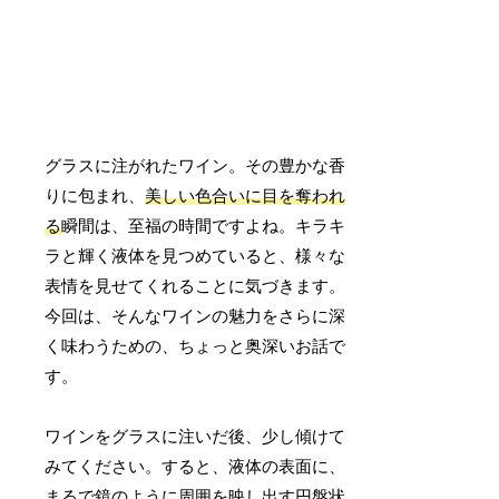
グラスに注がれたワイン。その豊かな香
りに包まれ、
美しい色合いに目を奪われ
る
瞬間は、至福の時間ですよね。キラキ
ラと輝く液体を見つめていると、様々な
表情を見せてくれることに気づきます。
今回は、そんなワインの魅力をさらに深
く味わうための、ちょっと奥深いお話で
す。
ワインをグラスに注いだ後、少し傾けて
みてください。すると、液体の表面に、
まるで鏡のように周囲を映し出す円盤状