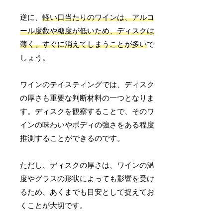
逆に、
軽い口当たりのワインは、アルコ
ール度数や糖度が低いため、ディスクは
薄く、すぐに消えてしまうことが多い
で
しょう。
ワインのテイスティングでは、ディスク
の厚さも重要な判断材料の一つとなりま
す。ディスクを観察することで、そのワ
インの味わいやボディの強さをある程度
推測することができるのです。
ただし、ディスクの厚さは、ワインの温
度やグラスの形状によっても影響を受け
るため、あくまでも目安として捉えてお
くことが大切です。