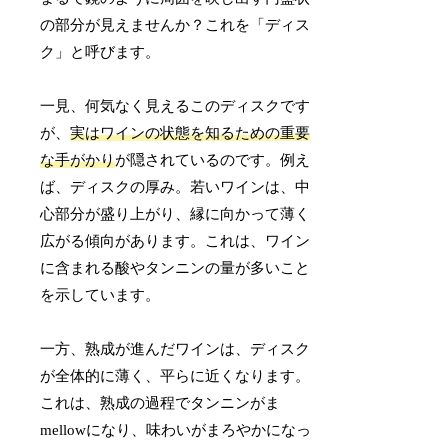
の部分が見えませんか？これを「ディス
ク」と呼びます。
一見、何気なく見えるこのディスクです
が、
実はワインの状態を知るための重要
な手がかり
が隠されているのです。例え
ば、ディスクの厚み。若いワインは、中
心部分が盛り上がり、縁に向かって薄く
広がる傾向があります。これは、ワイン
に含まれる酸やタンニンの量が多いこと
を示しています。
一方、熟成が進んだワインは、ディスク
が全体的に薄く、平らに近くなります。
これは、熟成の過程でタンニンがま
mellowになり、味わいがまろやかになっ