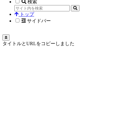
検索
トップ
サイドバー
タイトルとURLをコピーしました