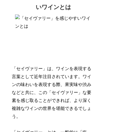
いワインとは
「セイヴァリー」は、ワインを表現する
言葉として近年注目されています。ワイ
ンの味わいを表現する際、果実味や渋み
などと共に、この「セイヴァリー」な要
素を感じ取ることができれば、より深く
複雑なワインの世界を堪能できるでしょ
う。