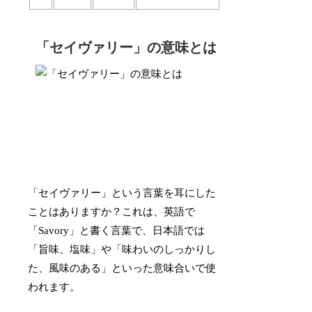
「セイヴァリー」の意味とは
「セイヴァリー」という言葉を耳にした
ことはありますか？これは、英語で
「Savory」と書く言葉で、日本語では
「旨味、塩味」や「味わいのしっかりし
た、風味のある」といった意味合いで使
われます。