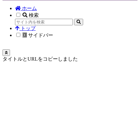
ホーム
検索
トップ
サイドバー
タイトルとURLをコピーしました