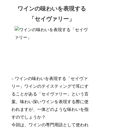
ワインの味わいを表現する
「セイヴァリー」
– ワインの味わいを表現する「セイヴァ
リー」ワインのテイスティングで耳にす
ることがある「セイヴァリー」という言
葉。味わい深いワインを表現する際に使
われますが、一体どのような味わいを指
すのでしょうか？
今回は、ワインの専門用語として使われ