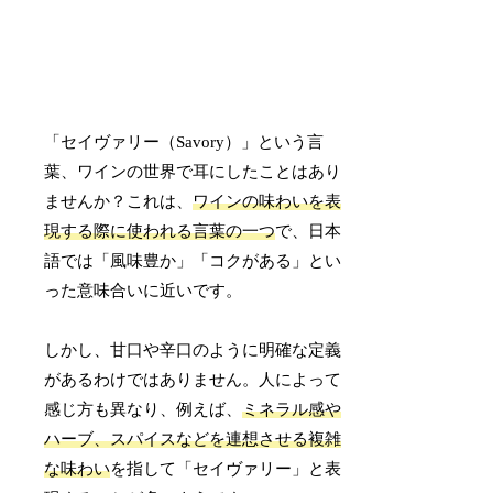
「セイヴァリー（Savory）」という言
葉、ワインの世界で耳にしたことはあり
ませんか？これは、
ワインの味わいを表
現する際に使われる言葉の一つ
で、日本
語では「風味豊か」「コクがある」とい
った意味合いに近いです。
しかし、甘口や辛口のように明確な定義
があるわけではありません。人によって
感じ方も異なり、例えば、
ミネラル感や
ハーブ、スパイスなどを連想させる複雑
な味わい
を指して「セイヴァリー」と表