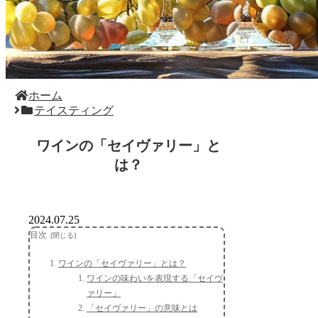
ホーム
テイスティング
ワインの「セイヴァリー」と
は？
2024.07.25
目次
ワインの「セイヴァリー」とは？
ワインの味わいを表現する「セイヴ
ァリー」
「セイヴァリー」の意味とは