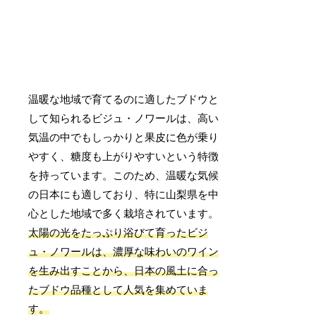
温暖な地域で育てるのに適したブドウと
して知られるビジュ・ノワールは、高い
気温の中でもしっかりと果皮に色が乗り
やすく、糖度も上がりやすいという特徴
を持っています。このため、温暖な気候
の日本にも適しており、特に山梨県を中
心とした地域で多く栽培されています。
太陽の光をたっぷり浴びて育ったビジ
ュ・ノワールは、濃厚な味わいのワイン
を生み出すことから、日本の風土に合っ
たブドウ品種として人気を集めていま
す。