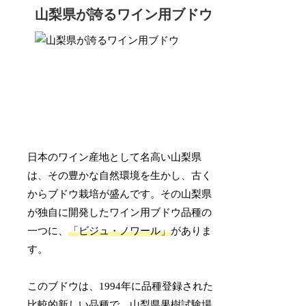
山梨県が誇るワイン用ブドウ
日本のワイン産地として名高い山梨県
は、その豊かな自然環境を生かし、古く
からブドウ栽培が盛んです。その山梨県
が独自に開発したワイン用ブドウ品種の
一つに、
「ビジュ・ノワール」
がありま
す。
このブドウは、1994年に品種登録された
比較的新しい品種で、山梨県果樹試験場