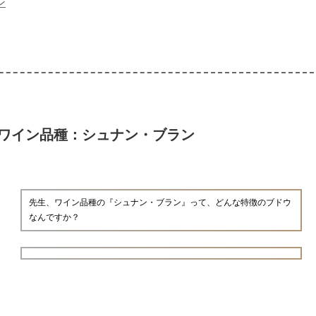
ン
ワイン品種：シュナン・ブラン
先生、ワイン品種の『シュナン・ブラン』って、どんな特徴のブドウ
なんですか？