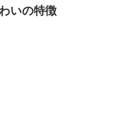
わいの特徴