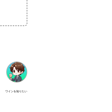
ワインを知りたい