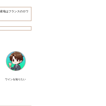
産地はフランスのロワ
ワインを知りたい