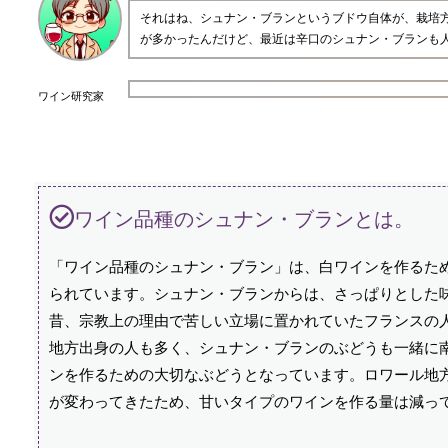
それはね、シュナン・ブランというブドウ自体が、栽培
が多かったんだけど、最近は辛口のシュナン・ブランも
ワイン研究家
ワイン品種のシュナン・ブランとは。
「ワイン品種のシュナン・ブラン」は、白ワインを作るた
られています。シュナン・ブランからは、さっぱりとした
昔、宗教上の理由で苦しい立場に置かれていたフランスの
地方出身の人も多く、シュナン・ブランのぶどうも一緒に
ンを作るための大切なぶどうとなっています。ロワール地
が変わってきたため、甘いタイプのワインを作る量は減っ