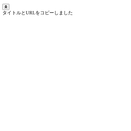
タイトルとURLをコピーしました