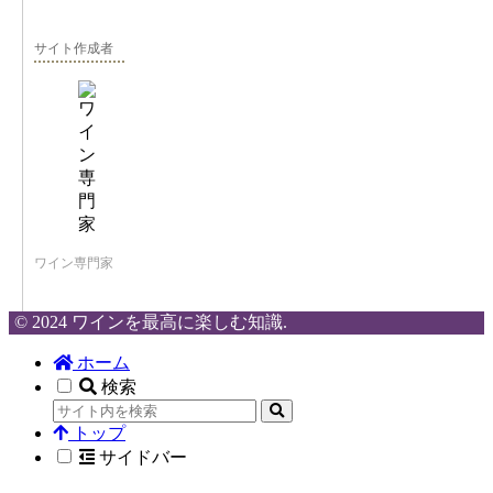
サイト作成者
ワイン専門家
© 2024 ワインを最高に楽しむ知識.
ホーム
検索
トップ
サイドバー