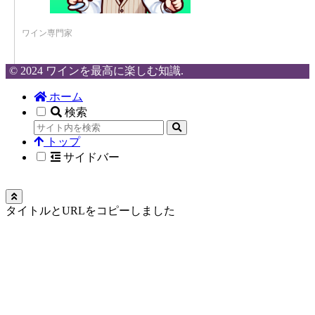
ワイン専門家
© 2024 ワインを最高に楽しむ知識.
ホーム
検索
トップ
サイドバー
タイトルとURLをコピーしました