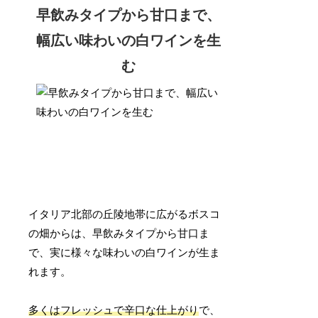
早飲みタイプから甘口まで、
幅広い味わいの白ワインを生
む
イタリア北部の丘陵地帯に広がるボスコ
の畑からは、早飲みタイプから甘口ま
で、実に様々な味わいの白ワインが生ま
れます。
多くはフレッシュで辛口な仕上がり
で、