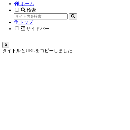
ホーム
検索
トップ
サイドバー
タイトルとURLをコピーしました