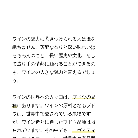
ワインの魅力に惹きつけられる人は後を
絶ちません。芳醇な香りと深い味わいは
もちろんのこと、長い歴史や文化、そし
て造り手の情熱に触れることができるの
も、ワインの大きな魅力と言えるでしょ
う。
ワインの世界への入り口は、
ブドウの品
種
にあります。ワインの原料となるブド
ウは、世界中で愛されている果物です
が、ワイン造りに適したブドウ品種は限
られています。その中でも、
「ヴィティ