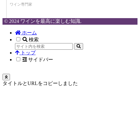
ワイン専門家
© 2024 ワインを最高に楽しむ知識.
ホーム
検索
トップ
サイドバー
タイトルとURLをコピーしました