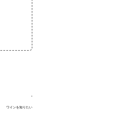
ワインを知りたい