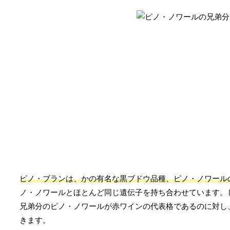
ピノ・ブランは、かの有名な黒ブドウ品種、ピノ・ノワール
ノ・ノワールとほとんど同じ遺伝子を持ち合わせています。
兄弟分のピノ・ノワールが赤ワインの代表格であるのに対し
きます。