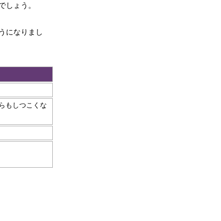
でしょう。
うになりまし
らもしつこくな