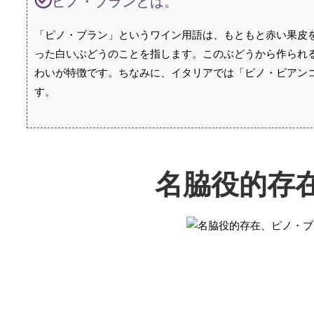
ピノ・ブランとは。
「ピノ・ブラン」というワイン用語は、もともと赤い果皮
った白いぶどうのことを指します。このぶどうから作られ
わいが特徴です。ちなみに、イタリアでは「ピノ・ビアン
す。
名脇役的存