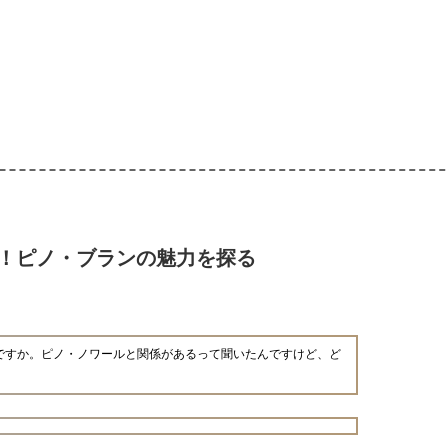
！ピノ・ブランの魅力を探る
ですか。ピノ・ノワールと関係があるって聞いたんですけど、ど