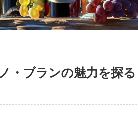
ノ・ブランの魅力を探る