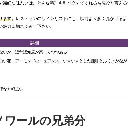
で繊細な味わいは、どんな料理も引き立ててくれる名脇役と言える
ります
。レストランのワインリストにも、以前より多く見かけるよ
い魅力に触れてみて下さい。
詳細
ないが、近年認知度が高まりつつある
白い花、アーモンドのニュアンス、いきいきとした酸味とふくよかなが
理など幅広い
ノワールの兄弟分