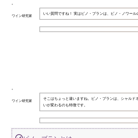
いい質問ですね！ 実はピノ・ブランは、ピノ・ノワー
ワイン研究家
そこはちょっと違いますね。ピノ・ブランは、シャルド
ワイン研究家
いが変わるのも特徴です。