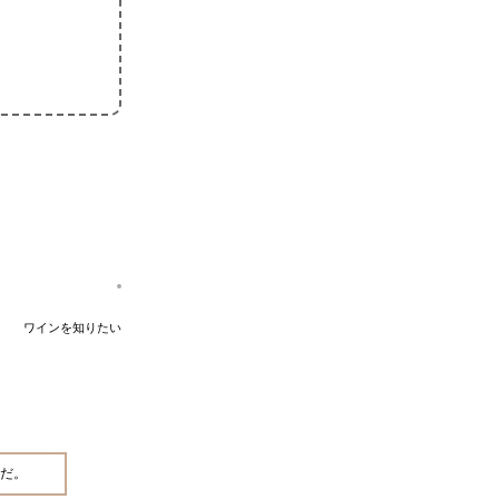
ワインを知りたい
だ。