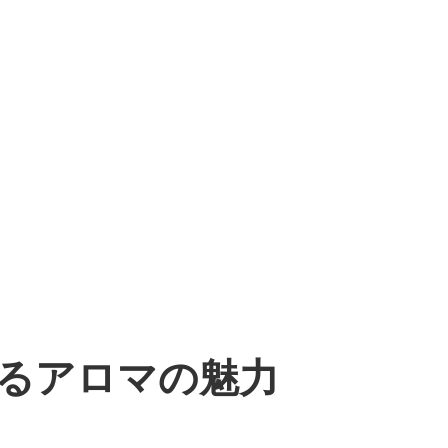
るアロマの魅力