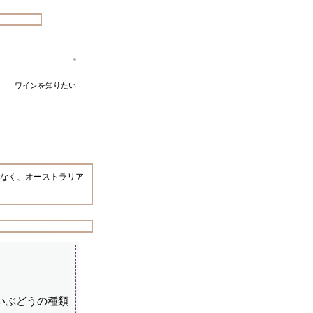
ワインを知りたい
なく、オーストラリア
いぶどうの種類