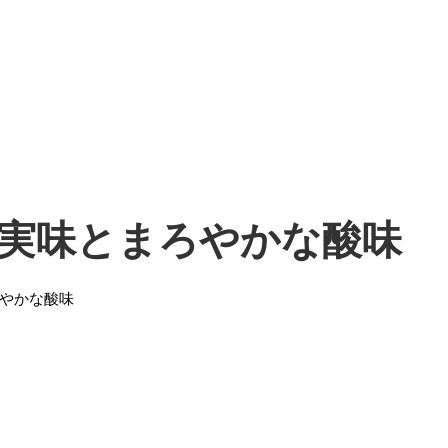
実味とまろやかな酸味