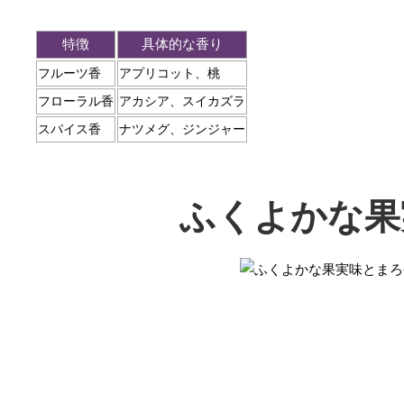
特徴
具体的な香り
フルーツ香
アプリコット、桃
フローラル香
アカシア、スイカズラ
スパイス香
ナツメグ、ジンジャー
ふくよかな果