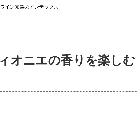
』ワイン知識のインデックス
ィオニエの香りを楽しむ