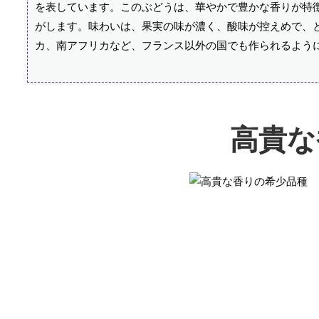
を表しています。このぶどうは、華やかで豊かな香りが特
がします。味わいは、果実の味が濃く、酸味が控えめで、
カ、南アフリカなど、フランス以外の国でも作られるよう
高貴な