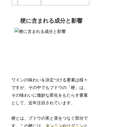
梗に含まれる成分と影響
ワインの味わいを決定づける要素は様々
ですが、その中でもブドウの「梗」は、
その味わいに微妙な変化をもたらす要素
として、近年注目されています。
梗とは、ブドウの実と茎をつなぐ部分で
す。この梗には、
タンニンやリグニン
と