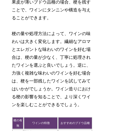
果皮が薄いブドウ品種の場合、梗を残す
ことで、ワインにタンニンや構造を与え
ることができます。
梗の量や処理方法によって、ワインの味
わいは大きく変化します。繊細なアロマ
とエレガントな味わいのワインを好む場
合は、梗の量が少なく、丁寧に処理され
たワインを選ぶと良いでしょう。逆に、
力強く複雑な味わいのワインを好む場合
は、梗を一部残したワインを試してみて
はいかがでしょうか。ワイン造りにおけ
る梗の影響を知ることで、より深くワイ
ンを楽しむことができるでしょう。
梗の有
ワインの特徴
おすすめのブドウ品種
無