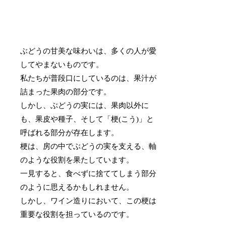
ぶどうの甘美な味わいは、多くの人が愛
してやまないものです。
私たちが普段口にしているのは、果汁が
詰まった果肉の部分です。
しかし、ぶどうの実には、果肉以外に
も、果皮や種子、そして「梗(こう)」と
呼ばれる部分が存在します。
梗は、房の中でぶどうの実を支える、軸
のような役割を果たしています。
一見すると、食べずに捨ててしまう部分
のように思えるかもしれません。
しかし、ワイン造りにおいて、この梗は
重要な役割を担っているのです。