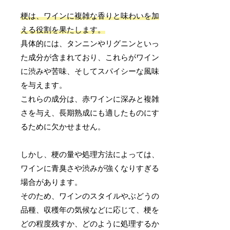
梗は、ワインに複雑な香りと味わいを加
える役割を果たします。
具体的には、タンニンやリグニンといっ
た成分が含まれており、これらがワイン
に渋みや苦味、そしてスパイシーな風味
を与えます。
これらの成分は、赤ワインに深みと複雑
さを与え、長期熟成にも適したものにす
るために欠かせません。
しかし、梗の量や処理方法によっては、
ワインに青臭さや渋みが強くなりすぎる
場合があります。
そのため、ワインのスタイルやぶどうの
品種、収穫年の気候などに応じて、梗を
どの程度残すか、どのように処理するか