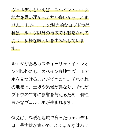
ヴェルデホといえば、スペイン・ルエダ
地方を思い浮かべる方が多いかもしれま
せん。
しかし、この魅力的な白ブドウ品
種は、ルエダ以外の地域でも栽培されて
おり、多様な味わいを生み出していま
す。
ルエダがあるカスティーリャ・イ・レオ
ン州以外にも、スペイン各地でヴェルデ
ホを見つけることができます。それぞれ
の地域は、土壌や気候が異なり、それが
ブドウの生育に影響を与えるため、個性
豊かなヴェルデホが生まれます。
例えば、温暖な地域で育ったヴェルデホ
は、果実味が豊かで、ふくよかな味わい