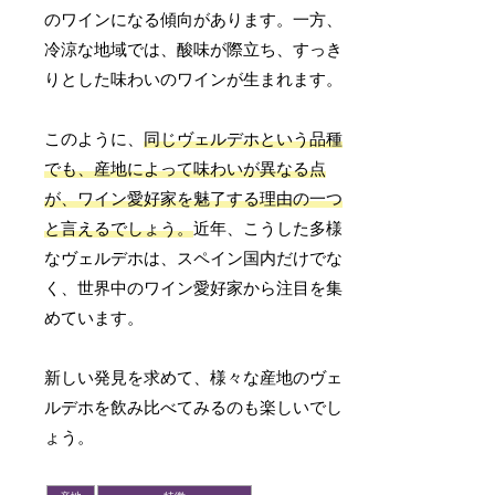
のワインになる傾向があります。一方、
冷涼な地域では、酸味が際立ち、すっき
りとした味わいのワインが生まれます。
このように、
同じヴェルデホという品種
でも、産地によって味わいが異なる点
が、ワイン愛好家を魅了する理由の一つ
と言えるでしょう。
近年、こうした多様
なヴェルデホは、スペイン国内だけでな
く、世界中のワイン愛好家から注目を集
めています。
新しい発見を求めて、様々な産地のヴェ
ルデホを飲み比べてみるのも楽しいでし
ょう。