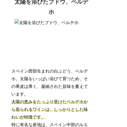
太陽を浴びたブドウ、ベルデ
ホ
スペイン西部生まれの白ぶどう、ベルデ
ホ。太陽をいっぱい浴びて育つため、そ
の果皮は厚く、凝縮された旨味を蓄えて
います。
太陽の恵みをたっぷり受けたベルデホか
ら造られるワインは、しっかりとした味
わいが特徴です。
特に有名な産地は、スペイン中部のルエ