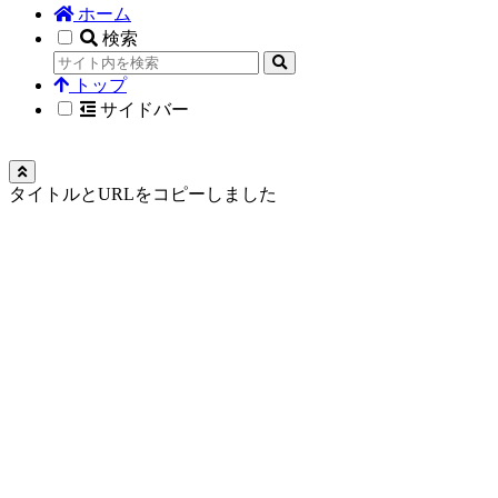
ホーム
検索
トップ
サイドバー
タイトルとURLをコピーしました