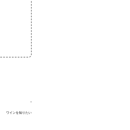
ワインを知りたい