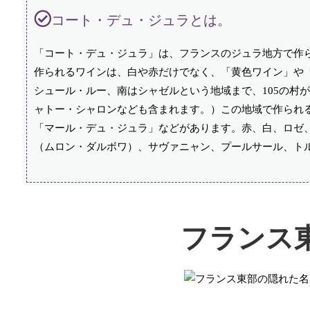
コート・デュ・ジュラとは。
「コート・デュ・ジュラ」は、フランスのジュラ地方で作
作られるワインは、白や赤だけでなく、「黄色ワイン」や
シュール・ルー、南はシャゼルという地域まで、105の村
ャトー・シャロンなども含まれます。）この地域で作られ
「マール・デュ・ジュラ」などがあります。赤、白、ロゼ
（ムロン・ダルボワ）、サヴァニャン、プールサール、ト
フランス