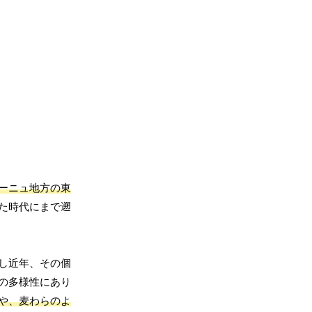
ーニュ地方の東
た時代にまで遡
し近年、その個
の多様性にあり
や、麦わらのよ