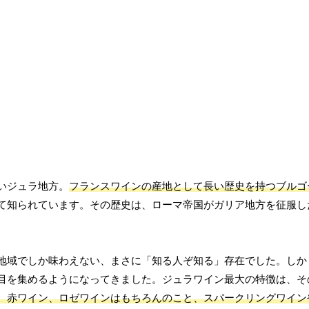
いジュラ地方。
フランスワインの産地として長い歴史を持つブルゴ
て知られています。その歴史は、ローマ帝国がガリア地方を征服し
地域でしか味わえない、まさに「知る人ぞ知る」存在でした。しか
目を集めるようになってきました。ジュラワイン最大の特徴は、そ
、赤ワイン、ロゼワインはもちろんのこと、スパークリングワイン