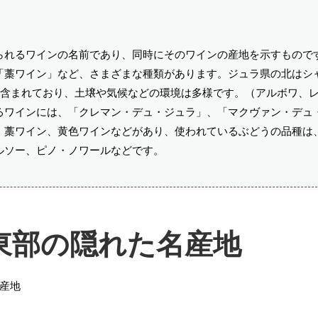
られるワインの名前であり、同時にそのワインの産地を示すもので
「藁ワイン」など、さまざまな種類があります。ジュラ県の北はシ
が含まれており、土壌や気候などの環境は多様です。（アルボワ、
るワインには、「クレマン・デュ・ジュラ」、「マクヴァン・デュ
、藁ワイン、黄色ワインなどがあり、使われているぶどうの品種は
ルソー、ピノ・ノワールなどです。
東部の隠れた名産地