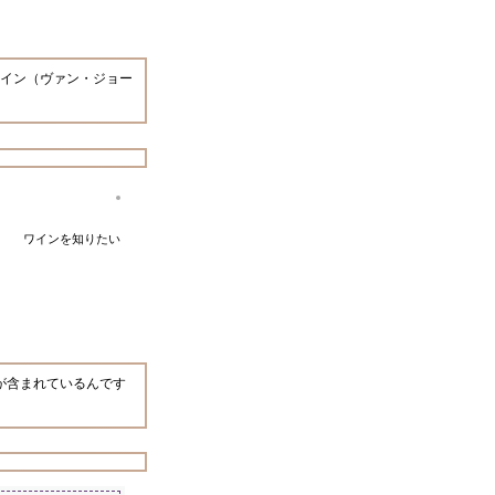
イン（ヴァン・ジョー
ワインを知りたい
が含まれているんです