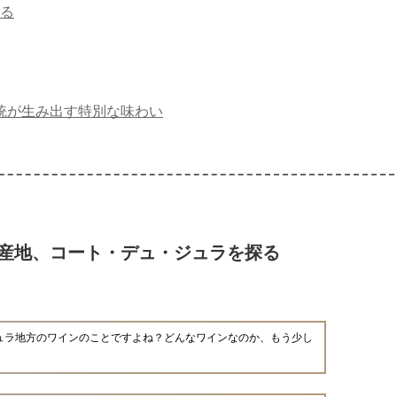
る
統が生み出す特別な味わい
産地、コート・デュ・ジュラを探る
ュラ地方のワインのことですよね？どんなワインなのか、もう少し