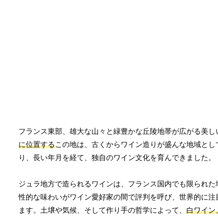
フランス東部、雄大な山々と緑豊かな丘陵地帯が広がる美し
に位置する
この地は、古くからワイン造りが盛んな地域とし
り、長い年月を経て、独自のワイン文化を育んできました。
ジュラ地方で造られるワインは、フランス国内でも限られた
性的な味わいがワイン愛好家の間で評判を呼び、世界的に注
ます。土壌や気候、そして作り手の哲学によって、
白ワイン