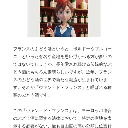
フランスのぶどう酒というと、ボルドーやブルゴー
ニュといった有名な産地を思い浮かべる方が多いの
ではないでしょうか。長年愛され続ける伝統的なぶ
どう酒はもちろん素晴らしいですが、近年、フラン
スのぶどう酒の世界で新たな潮流が生まれていま
す。それが「ヴァン・ド・フランス」と呼ばれる種
類のぶどう酒です。
この「ヴァン・ド・フランス」は、ヨーロッパ連合
のぶどう酒に関する法律において、特定の産地を表
示する必要がない、最も自由度の高い分類に位置付