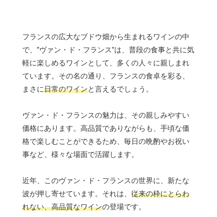
フランスの広大なブドウ畑から生まれるワインの中
で、”ヴァン・ド・フランス”は、普段の食事と共に気
軽に楽しめるワインとして、多くの人々に親しまれ
ています。その名の通り、フランスの食卓を彩る、
まさに
日常のワイン
と言えるでしょう。
ヴァン・ド・フランスの魅力は、その親しみやすい
価格にあります。高品質でありながらも、手頃な価
格で楽しむことができるため、毎日の晩酌やお祝い
事など、様々な場面で活躍します。
近年、このヴァン・ド・フランスの世界に、新たな
波が押し寄せています。それは、
従来の枠にとらわ
れない、高品質なワイン
の登場です。