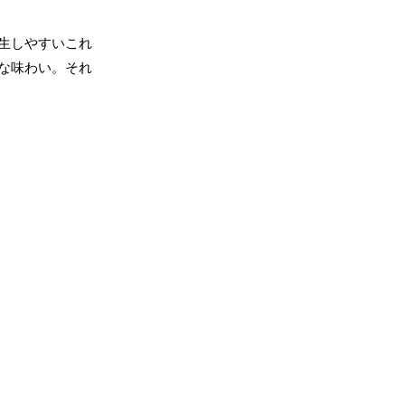
生しやすいこれ
な味わい。それ