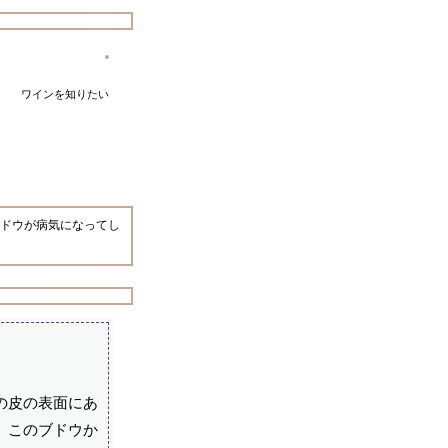
ワインを知りたい
ドウが病気になってし
の皮の表面にあ
。このブドウか