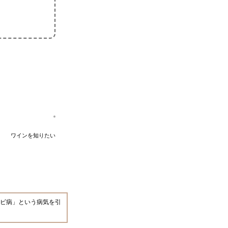
ワインを知りたい
ビ病」という病気を引