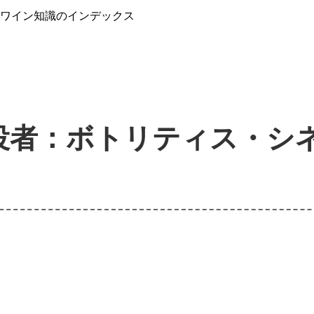
』ワイン知識のインデックス
役者：ボトリティス・シ