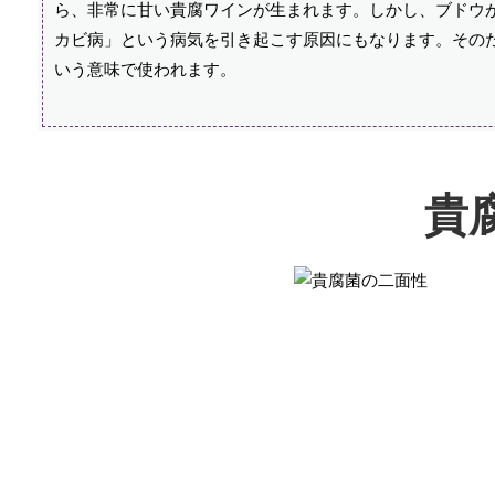
ら、非常に甘い貴腐ワインが生まれます。しかし、ブドウ
カビ病」という病気を引き起こす原因にもなります。その
いう意味で使われます。
貴