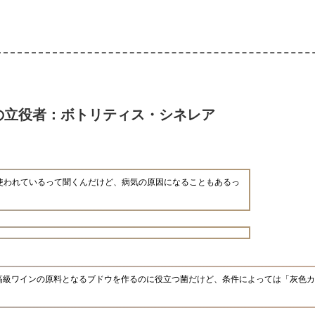
の立役者：ボトリティス・シネレア
使われているって聞くんだけど、病気の原因になることもあるっ
高級ワインの原料となるブドウを作るのに役立つ菌だけど、条件によっては「灰色カ