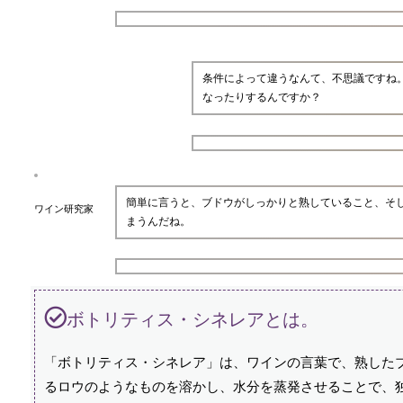
条件によって違うなんて、不思議ですね
なったりするんですか？
簡単に言うと、ブドウがしっかりと熟していること、そ
ワイン研究家
まうんだね。
ボトリティス・シネレアとは。
「ボトリティス・シネレア」は、ワインの言葉で、熟した
るロウのようなものを溶かし、水分を蒸発させることで、