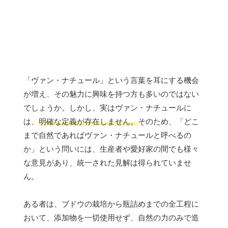
「ヴァン・ナチュール」という言葉を耳にする機会
が増え、その魅力に興味を持つ方も多いのではない
でしょうか。しかし、実はヴァン・ナチュールに
は、
明確な定義が存在しません。
そのため、「どこ
まで自然であればヴァン・ナチュールと呼べるの
か」という問いには、生産者や愛好家の間でも様々
な意見があり、統一された見解は得られていませ
ん。
ある者は、ブドウの栽培から瓶詰めまでの全工程に
おいて、添加物を一切使用せず、自然の力のみで造