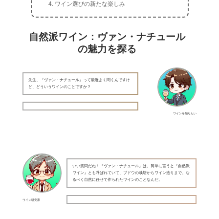
ワイン選びの新たな楽しみ
自然派ワイン：ヴァン・ナチュール
の魅力を探る
先生、『ヴァン・ナチュール』って最近よく聞くんですけ
ど、どういうワインのことですか？
ワインを知りたい
いい質問だね！『ヴァン・ナチュール』は、簡単に言うと『自然派
ワイン』とも呼ばれていて、ブドウの栽培からワイン造りまで、な
るべく自然に任せて作られたワインのことなんだ。
ワイン研究家