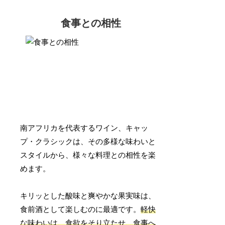
食事との相性
南アフリカを代表するワイン、キャッ
プ・クラシックは、その多様な味わいと
スタイルから、様々な料理との相性を楽
めます。
キリッとした酸味と爽やかな果実味は、
食前酒として楽しむのに最適です。
軽快
な味わいは、食欲をそり立たせ、食事へ