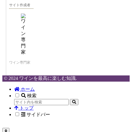
サイト作成者
ワイン専門家
© 2024 ワインを最高に楽しむ知識.
ホーム
検索
トップ
サイドバー