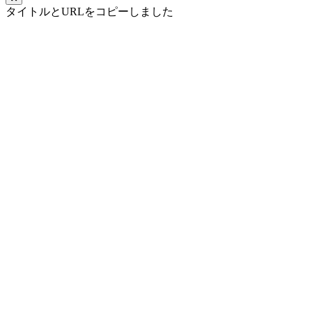
タイトルとURLをコピーしました