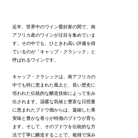
近年、世界中のワイン愛好家の間で、南
アフリカ産のワインが注目を集めていま
す。その中でも、ひときわ高い評価を得
ているのが「キャップ・クラシック」と
呼ばれるワインです。
キャップ・クラシックは、南アフリカの
中でも特に恵まれた風土と、長い歴史に
培われた伝統的な醸造技術によって生み
出されます。温暖な気候と豊富な日照量
に恵まれたブドウ畑からは、凝縮した果
実味と豊かな香りが特徴のブドウが育ち
ます。そして、そのブドウを伝統的な方
法で丁寧に醸造することで、複雑で深み