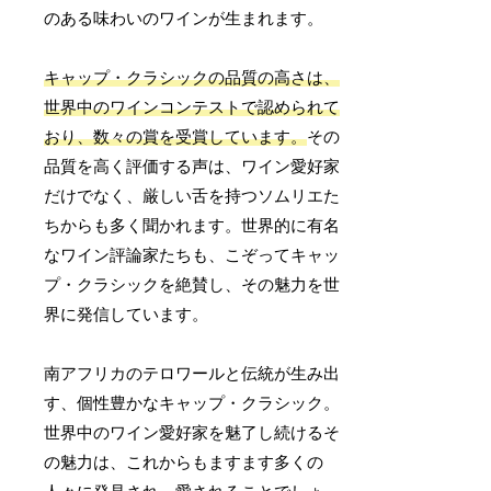
のある味わいのワインが生まれます。
キャップ・クラシックの品質の高さは、
世界中のワインコンテストで認められて
おり、数々の賞を受賞しています。
その
品質を高く評価する声は、ワイン愛好家
だけでなく、厳しい舌を持つソムリエた
ちからも多く聞かれます。世界的に有名
なワイン評論家たちも、こぞってキャッ
プ・クラシックを絶賛し、その魅力を世
界に発信しています。
南アフリカのテロワールと伝統が生み出
す、個性豊かなキャップ・クラシック。
世界中のワイン愛好家を魅了し続けるそ
の魅力は、これからもますます多くの