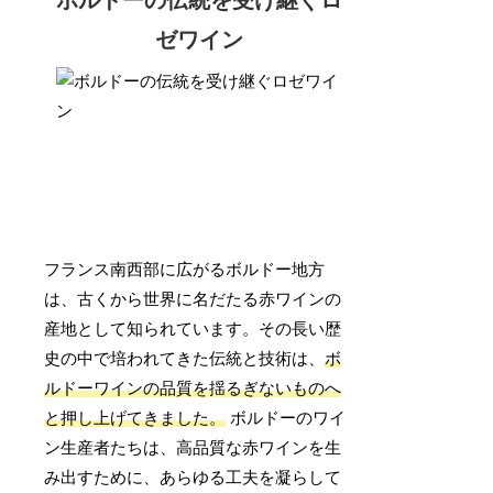
ボルドーの伝統を受け継ぐロ
ゼワイン
フランス南西部に広がるボルドー地方
は、古くから世界に名だたる赤ワインの
産地として知られています。その長い歴
史の中で培われてきた伝統と技術は、
ボ
ルドーワインの品質を揺るぎないものへ
と押し上げてきました。
ボルドーのワイ
ン生産者たちは、高品質な赤ワインを生
み出すために、あらゆる工夫を凝らして