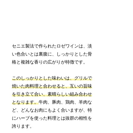
セニエ製法で作られたロゼワインは、淡
い色合いとは裏腹に、しっかりとした骨
格と複雑な香りの広がりが特徴です。
このしっかりとした味わいは、グリルで
焼いた肉料理と合わせると、互いの旨味
を引き立て合い、素晴らしい組み合わせ
となります。
牛肉、豚肉、鶏肉、羊肉な
ど、どんなお肉にもよく合いますが、特
にハーブを使った料理とは抜群の相性を
誇ります。