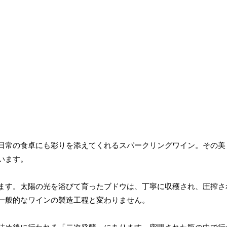
日常の食卓にも彩りを添えてくれるスパークリングワイン。その美
います。
ます。太陽の光を浴びて育ったブドウは、丁寧に収穫され、圧搾さ
一般的なワインの製造工程と変わりません。