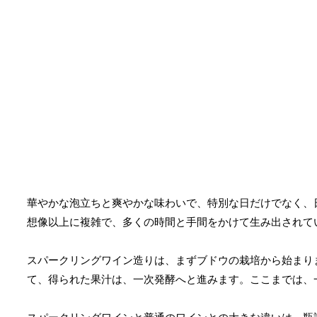
華やかな泡立ちと爽やかな味わいで、特別な日だけでなく、
想像以上に複雑で、多くの時間と手間をかけて生み出されて
スパークリングワイン造りは、まずブドウの栽培から始まり
て、得られた果汁は、一次発酵へと進みます。ここまでは、