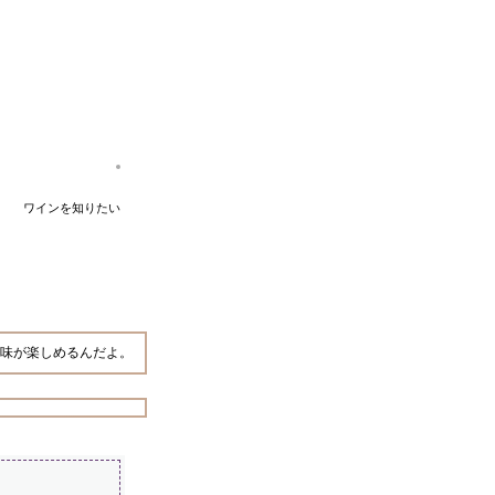
ワインを知りたい
味が楽しめるんだよ。