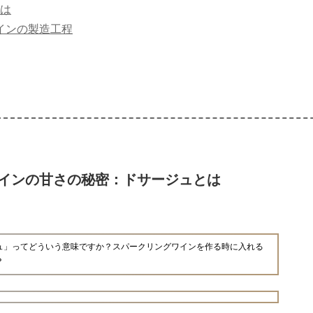
は
インの製造工程
インの甘さの秘密：ドサージュとは
ュ」ってどういう意味ですか？スパークリングワインを作る時に入れる
？