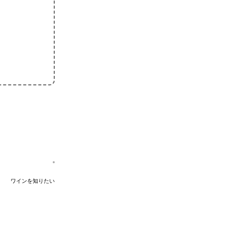
ワインを知りたい