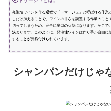
ドサージュとは。
発泡性ワインを作る過程で「ドサージュ」と呼ばれる作業
しだけ加えることで、ワインの甘さを調整する作業のこと
切ってしまうため、完全に辛口の状態になります。そこで
決まります。このように、発泡性ワインは作り手が自由に
することが義務付けられています。
シャンパンだけじゃ