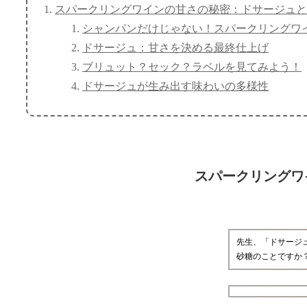
スパークリングワインの甘さの秘密：ドサージュと
シャンパンだけじゃない！スパークリングワ
ドサージュ：甘さを決める最終仕上げ
ブリュット？セック？ラベルを見てみよう！
ドサージュが生み出す味わいの多様性
スパークリングワ
先生、「ドサージ
砂糖のことですか