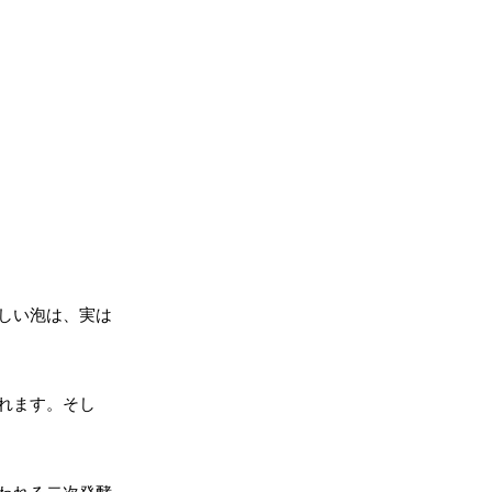
しい泡は、実は
れます。そし