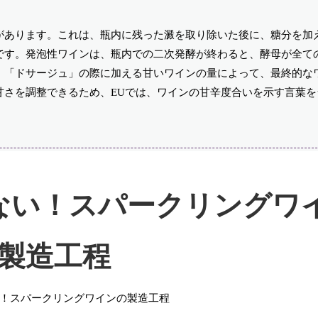
があります。これは、瓶内に残った澱を取り除いた後に、糖分を加
です。発泡性ワインは、瓶内での二次発酵が終わると、酵母が全て
、「ドサージュ」の際に加える甘いワインの量によって、最終的な
甘さを調整できるため、EUでは、ワインの甘辛度合いを示す言葉を
ない！スパークリングワ
製造工程