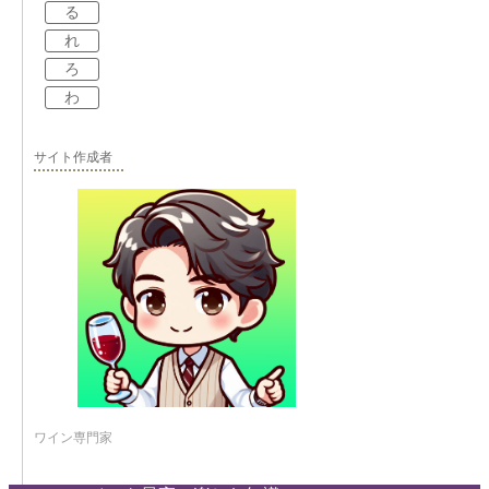
る
れ
ろ
わ
サイト作成者
ワイン専門家