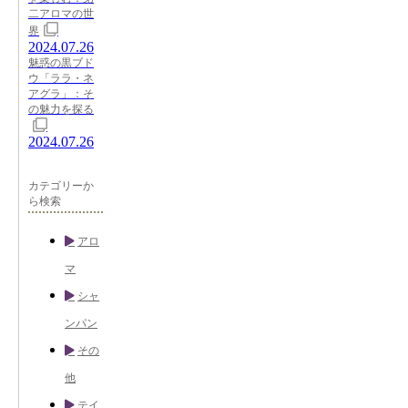
二アロマの世
界
2024.07.26
魅惑の黒ブド
ウ「ララ・ネ
アグラ」：そ
の魅力を探る
2024.07.26
カテゴリーか
ら検索
アロ
マ
シャ
ンパン
その
他
テイ