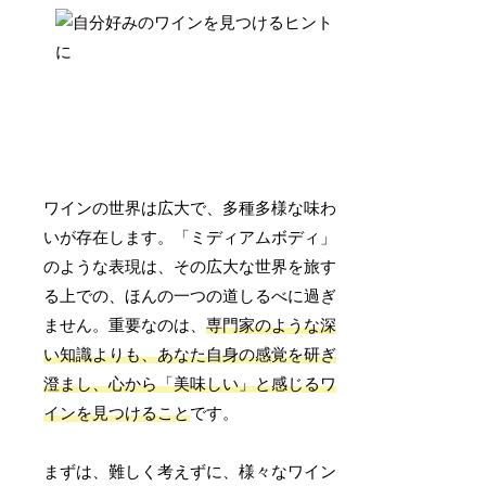
ワインの世界は広大で、多種多様な味わ
いが存在します。「ミディアムボディ」
のような表現は、その広大な世界を旅す
る上での、ほんの一つの道しるべに過ぎ
ません。重要なのは、
専門家のような深
い知識よりも、あなた自身の感覚を研ぎ
澄まし、心から「美味しい」と感じるワ
インを見つけること
です。
まずは、難しく考えずに、様々なワイン