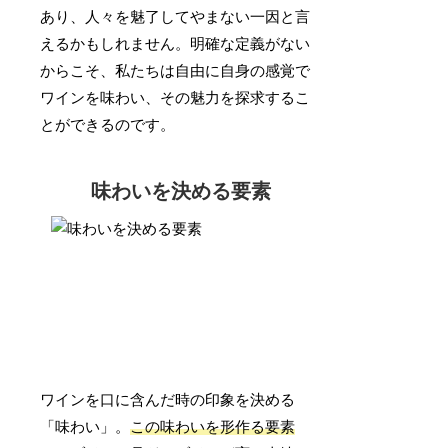
あり、人々を魅了してやまない一因と言
えるかもしれません。明確な定義がない
からこそ、私たちは自由に自身の感覚で
ワインを味わい、その魅力を探求するこ
とができるのです。
味わいを決める要素
ワインを口に含んだ時の印象を決める
「味わい」。
この味わいを形作る要素