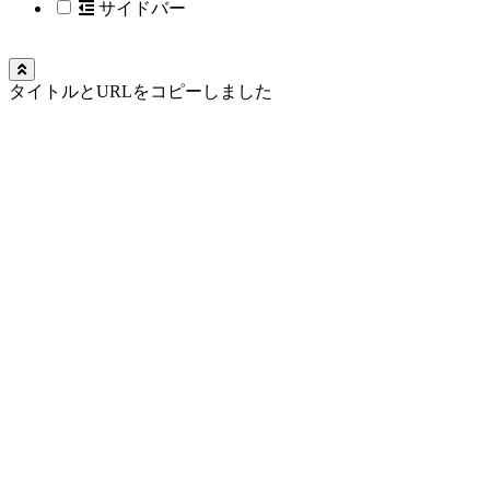
サイドバー
タイトルとURLをコピーしました