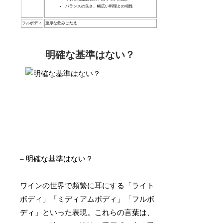
バランスの良さ、幅広い料理との相性
フルボディ
重厚な飲みごたえ
明確な基準はない？
– 明確な基準はない？
ワインの世界で頻繁に耳にする「ライト
ボディ」「ミディアムボディ」「フルボ
ディ」といった表現。これらの言葉は、