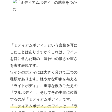
「ミディアムボディ」という言葉を耳に
したことはありますか？これは、ワイン
を口に含んだ時の、味わいの濃さや重さ
を表す表現です。
ワインのボディには大きく分けて三つの
種類があります。軽やかな印象を与える
「ライトボディ」、重厚な飲みごたえの
「フルボディ」、そしてその中間に位置
するのが「ミディアムボディ」です。
「ミディアムボディ」のワインは、「ラ