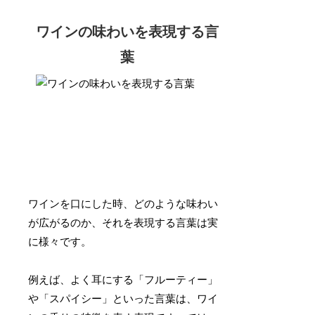
ワインの味わいを表現する言
葉
ワインを口にした時、どのような味わい
が広がるのか、それを表現する言葉は実
に様々です。
例えば、よく耳にする「フルーティー」
や「スパイシー」といった言葉は、ワイ