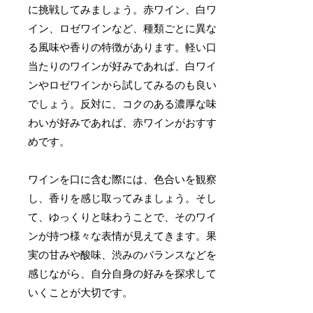
に挑戦してみましょう。赤ワイン、白ワ
イン、ロゼワインなど、種類ごとに異な
る風味や香りの特徴があります。軽い口
当たりのワインが好みであれば、白ワイ
ンやロゼワインから試してみるのも良い
でしょう。反対に、コクのある濃厚な味
わいが好みであれば、赤ワインがおすす
めです。
ワインを口に含む際には、色合いを観察
し、香りを感じ取ってみましょう。そし
て、ゆっくりと味わうことで、そのワイ
ンが持つ様々な表情が見えてきます。果
実の甘みや酸味、渋みのバランスなどを
感じながら、自分自身の好みを探求して
いくことが大切です。