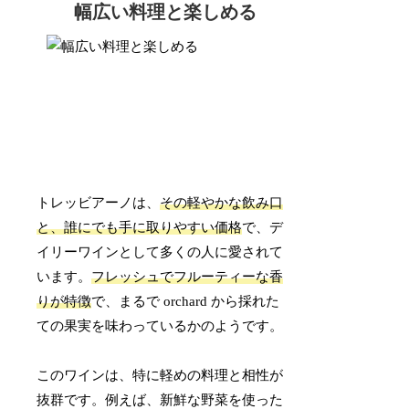
幅広い料理と楽しめる
トレッビアーノは、
その軽やかな飲み口
と、誰にでも手に取りやすい価格
で、デ
イリーワインとして多くの人に愛されて
います。
フレッシュでフルーティーな香
りが特徴
で、まるで orchard から採れた
ての果実を味わっているかのようです。
このワインは、特に軽めの料理と相性が
抜群です。例えば、新鮮な野菜を使った