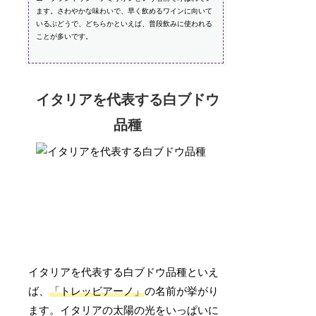
ます。さわやかな味わいで、早く飲めるワインに向いて
いるぶどうで、どちらかといえば、普段飲みに使われる
ことが多いです。
イタリアを代表する白ブドウ
品種
イタリアを代表する白ブドウ品種といえ
ば、
「トレッビアーノ」
の名前が挙がり
ます。イタリアの太陽の光をいっぱいに