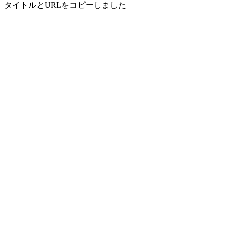
タイトルとURLをコピーしました