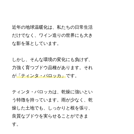
近年の地球温暖化は、私たちの日常生活
だけでなく、ワイン造りの世界にも大き
な影を落としています。
しかし、そんな環境の変化にも負けず、
力強く育つブドウ品種があります。それ
が
「ティンタ・バロッカ」
です。
ティンタ・バロッカは、乾燥に強いとい
う特徴を持っています。雨が少なく、乾
燥した土地でも、しっかりと根を張り、
良質なブドウを実らせることができま
す。