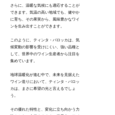
さらに、温暖な気候にも適応することが
できます。気温の高い地域でも、健やか
に育ち、その果実から、風味豊かなワイ
ンを生み出すことができます。
このように、ティンタ・バロッカは、気
候変動の影響を受けにくい、強い品種と
して、世界中のワイン生産者から注目を
集めています。
地球温暖化が進む中で、未来を見据えた
ワイン造りにおいて、ティンタ・バロッ
カは、まさに希望の光と言えるでしょ
う。
その優れた特性と、変化に立ち向かう力