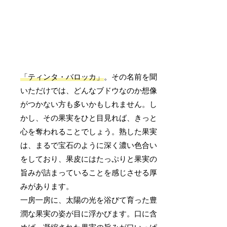
「ティンタ・バロッカ」
。その名前を聞
いただけでは、どんなブドウなのか想像
がつかない方も多いかもしれません。し
かし、その果実をひと目見れば、きっと
心を奪われることでしょう。熟した果実
は、まるで宝石のように深く濃い色合い
をしており、果皮にはたっぷりと果実の
旨みが詰まっていることを感じさせる厚
みがあります。
一房一房に、太陽の光を浴びて育った豊
潤な果実の姿が目に浮かびます。口に含