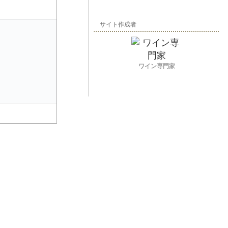
サイト作成者
ワイン専門家