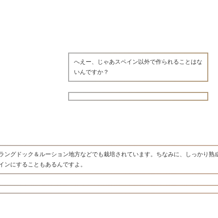
へえー、じゃあスペイン以外で作られることはな
いんですか？
ラングドック＆ルーション地方などでも栽培されています。ちなみに、しっかり熟
インにすることもあるんですよ。