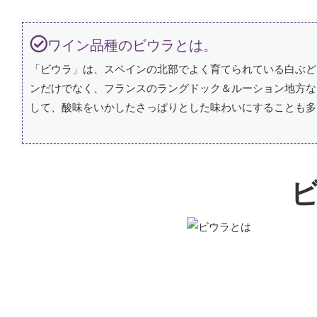
ワイン品種のビウラとは。
「ビウラ」は、スペインの北部でよく育てられている白ぶど
ンだけでなく、フランスのラングドック＆ルーション地方な
して、酸味をいかしたさっぱりとした味わいにすることも多