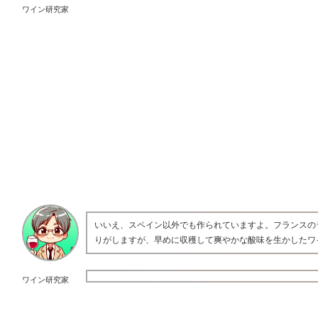
ワイン研究家
いいえ、スペイン以外でも作られていますよ。フランスの
りがしますが、早めに収穫して爽やかな酸味を生かしたワ
ワイン研究家