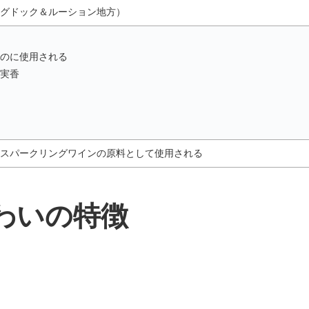
グドック＆ルーション地方）
のに使用される
実香
スパークリングワインの原料として使用される
わいの特徴