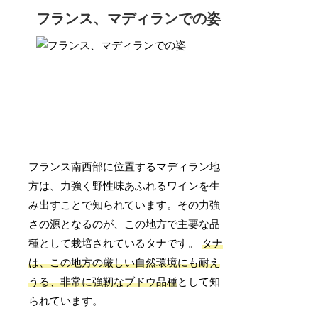
フランス、マディランでの姿
フランス南西部に位置するマディラン地
方は、力強く野性味あふれるワインを生
み出すことで知られています。その力強
さの源となるのが、この地方で主要な品
種として栽培されているタナです。
タナ
は、この地方の厳しい自然環境にも耐え
うる、非常に強靭なブドウ品種
として知
られています。