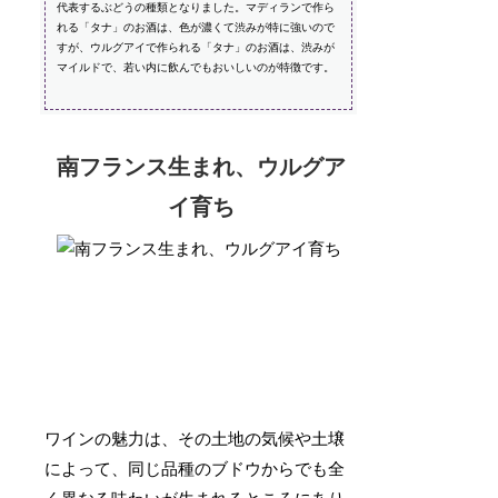
代表するぶどうの種類となりました。マディランで作ら
れる「タナ」のお酒は、色が濃くて渋みが特に強いので
すが、ウルグアイで作られる「タナ」のお酒は、渋みが
マイルドで、若い内に飲んでもおいしいのが特徴です。
南フランス生まれ、ウルグア
イ育ち
ワインの魅力は、その土地の気候や土壌
によって、同じ品種のブドウからでも全