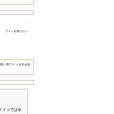
ワインを知りたい
高い赤ワインを生み出
ドイツでは珍