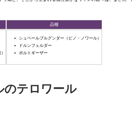
品種
シュペールブルグンダー（ピノ・ノワール）
ドルンフェルダー
岩）
ポルトギーザー
ルのテロワール