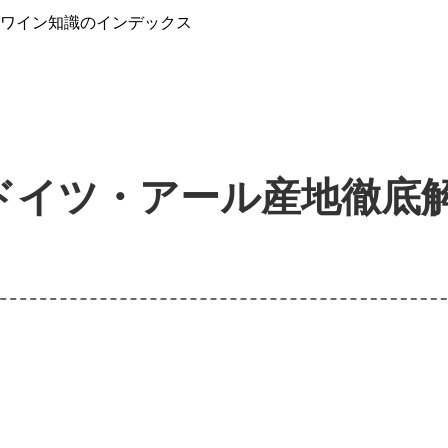
』ワイン知識のインデックス
ドイツ・アール産地徹底