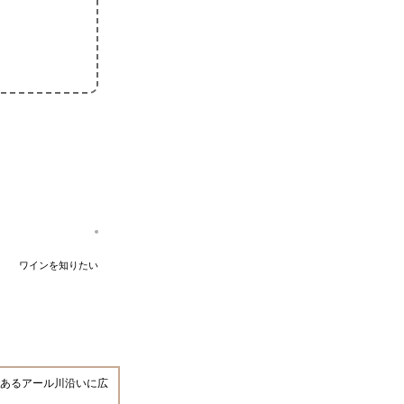
ワインを知りたい
あるアール川沿いに広