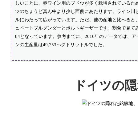
しいことに、赤ワイン用のブドウが多く栽培されているた
ツのちょうど真ん中より少し西側にあたります。ライン川と
ルにわたって広がっています。ただ、他の産地と比べると
ュペートブルグンダーとポルトギーザーです。割合で見てみ
84となっています。参考までに、2016年のデータでは、
ンの生産量は49,753ヘクトリットルでした。
ドイツの隠