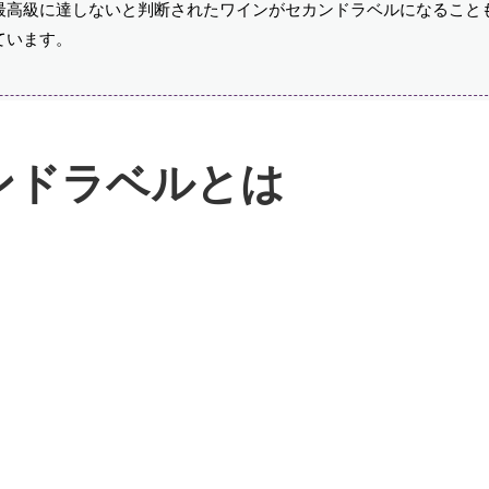
最高級に達しないと判断されたワインがセカンドラベルになること
ています。
ンドラベルとは