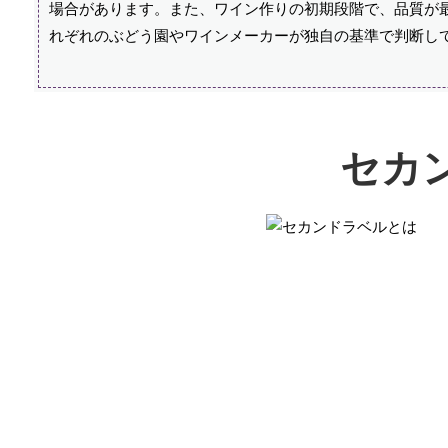
場合があります。また、ワイン作りの初期段階で、品質が
れぞれのぶどう園やワインメーカーが独自の基準で判断し
セカ