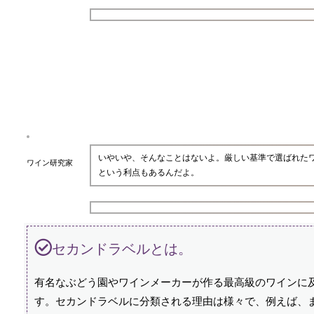
いやいや、そんなことはないよ。厳しい基準で選ばれた
ワイン研究家
という利点もあるんだよ。
セカンドラベルとは。
有名なぶどう園やワインメーカーが作る最高級のワインに
す。セカンドラベルに分類される理由は様々で、例えば、