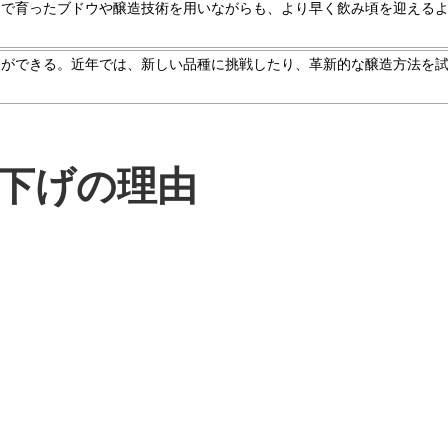
畑で育ったブドウや醸造技術を用いながらも、より早く飲み頃を迎える
とができる。近年では、新しい品種に挑戦したり、革新的な醸造方法を
下げの理由