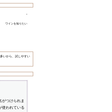
ワインを知りたい
多いから、試しやすい
名がつけられま
が使われている