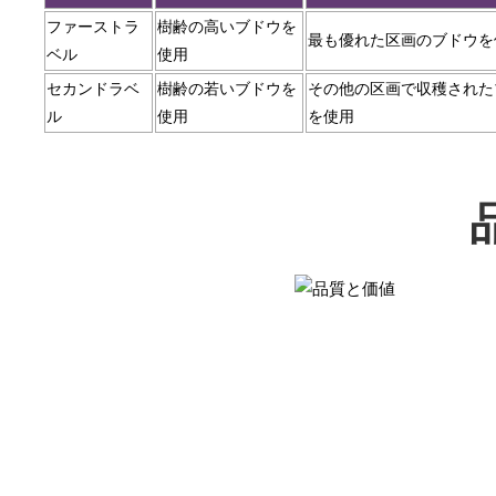
ファーストラ
樹齢の高いブドウを
最も優れた区画のブドウを
ベル
使用
セカンドラベ
樹齢の若いブドウを
その他の区画で収穫された
ル
使用
を使用