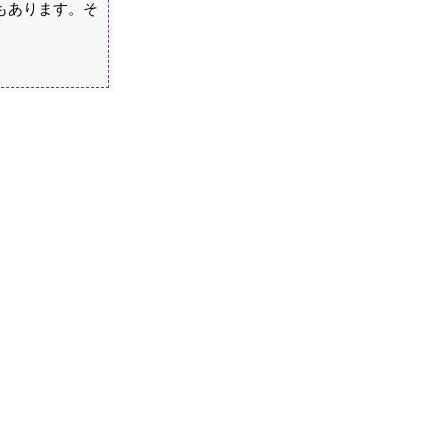
もあります。そ