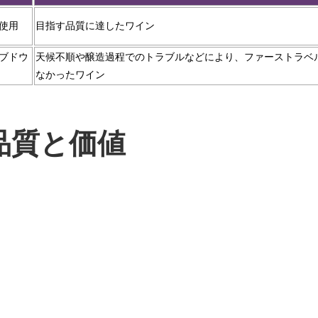
使用
目指す品質に達したワイン
ブドウ
天候不順や醸造過程でのトラブルなどにより、ファーストラベ
なかったワイン
品質と価値