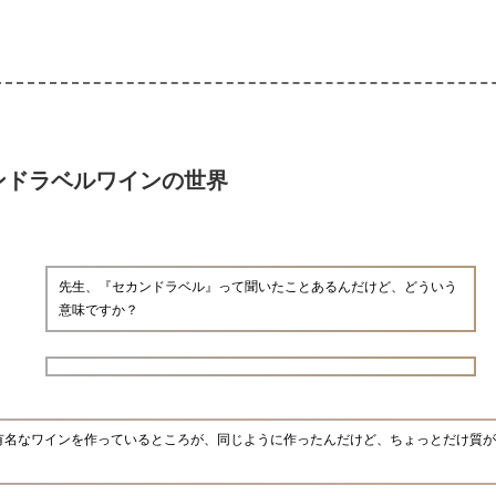
ンドラベルワインの世界
先生、『セカンドラベル』って聞いたことあるんだけど、どういう
意味ですか？
有名なワインを作っているところが、同じように作ったんだけど、ちょっとだけ質が