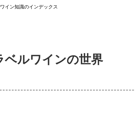
』ワイン知識のインデックス
ラベルワインの世界