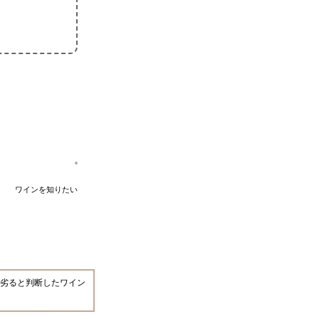
ワインを知りたい
劣ると判断したワイン