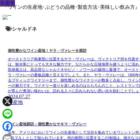
生産地
生産地
生産地
生産地
生産地
生産地
生産地
生産地
生産地
品種
生産地
生産地
生産地
生産地
生産地
生産地
生産地
生産地
生産地
生産地
生産地
品種
生産地
生産地
『ワインの生産地･ぶどうの品種･製造方法･美味しい飲み方
シャルドネ
個性豊かなワイン産地！ヤラ・ヴァレーを探訪
オーストラリア南東部に位置するヤラ・ヴァレーは、ヴィクトリア州を代表す
は、観光客にとっても大きな魅力です。なだらかな丘陵地帯を縫うように流れ
気候風土は、高品質なシャルドネやピノ・ノワールの栽培に最適で、オースト
ラ・ヴァレーの看板品種と言えるでしょう。また、ヤラ・ヴァレーは、1800
るブティックワイナリーまで、個性豊かなワイナリーが数多く点在し、ワイン
ーの魅力です。ワイナリー巡りを楽しめるのはもちろんのこと、レストランで
が育んだ奥深い味わいは、訪れる人々に忘れられない思い出を刻むことでしょ
2024.07.27
生産地
X
Line
ワイン産地探訪：個性豊かなヤキマ・ヴァレー
近年、アメリカにおいてワインの生産地として注目を集めているワシントン州。
Facebook
（A.V.A.）として知られています。州の南部に位置するこの地域は、雄大