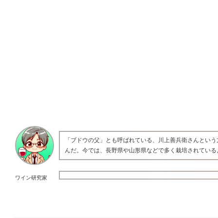
「ブドウの父」とも呼ばれている、川上善兵衛さんという
んだ。今では、長野県や山形県などで多く栽培されている
ワイン研究家