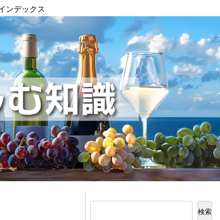
インデックス
検索