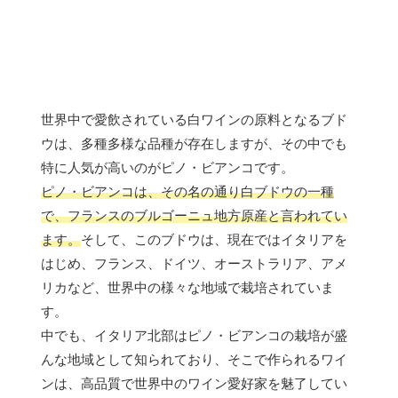
世界中で愛飲されている白ワインの原料となるブド
ウは、多種多様な品種が存在しますが、その中でも
特に人気が高いのがピノ・ビアンコです。
ピノ・ビアンコは、その名の通り白ブドウの一種
で、フランスのブルゴーニュ地方原産と言われてい
ます。
そして、このブドウは、現在ではイタリアを
はじめ、フランス、ドイツ、オーストラリア、アメ
リカなど、世界中の様々な地域で栽培されていま
す。
中でも、イタリア北部はピノ・ビアンコの栽培が盛
んな地域として知られており、そこで作られるワイ
ンは、高品質で世界中のワイン愛好家を魅了してい