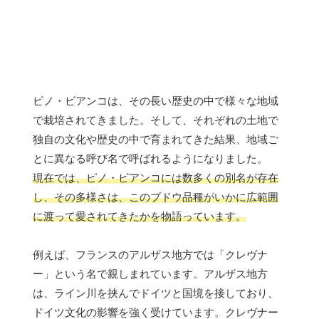
ピノ・ビアンコは、その長い歴史の中で様々な地域
で栽培されてきました。そして、それぞれの土地で
独自の文化や歴史の中で育まれてきた結果、地域ご
とに異なる呼び名で呼ばれるようになりました。
現在では、ピノ・ビアンコには数多くの別名が存在
し、その多様さは、このブドウ品種がいかに広範囲
に渡って愛されてきたかを物語っています。
例えば、フランスのアルザス地方では「クレヴナ
ー」という名で親しまれています。アルザス地方
は、ライン川を挟んでドイツと国境を接しており、
ドイツ文化の影響を強く受けています。クレヴナー