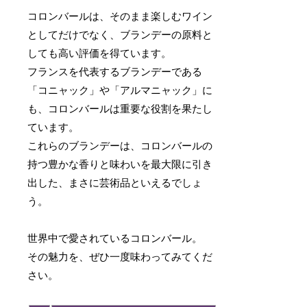
コロンバールは、そのまま楽しむワイン
としてだけでなく、ブランデーの原料と
しても高い評価を得ています。
フランスを代表するブランデーである
「コニャック」や「アルマニャック」に
も、コロンバールは重要な役割を果たし
ています。
これらのブランデーは、コロンバールの
持つ豊かな香りと味わいを最大限に引き
出した、まさに芸術品といえるでしょ
う。
世界中で愛されているコロンバール。
その魅力を、ぜひ一度味わってみてくだ
さい。