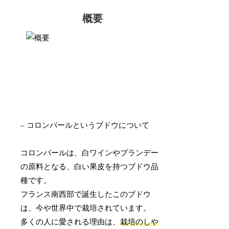
概要
– コロンバールというブドウについて
コロンバールは、白ワインやブランデー
の原料となる、白い果皮を持つブドウ品
種です。
フランス南西部で誕生したこのブドウ
は、今や世界中で栽培されています。
多くの人に愛される理由は、
栽培のしや