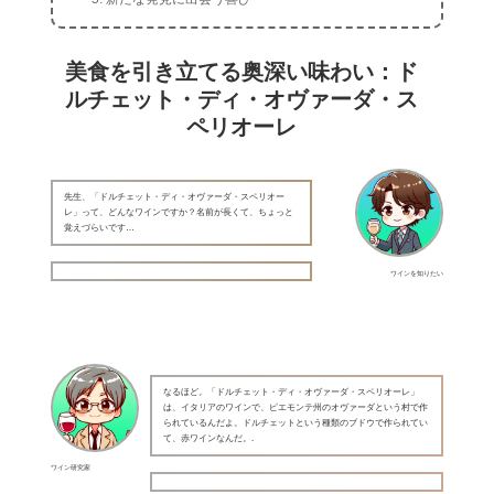
美食を引き立てる奥深い味わい：ド
ルチェット・ディ・オヴァーダ・ス
ペリオーレ
先生、「ドルチェット・ディ・オヴァーダ・スペリオー
レ」って、どんなワインですか？名前が長くて、ちょっと
覚えづらいです…
ワインを知りたい
なるほど。「ドルチェット・ディ・オヴァーダ・スペリオーレ」
は、イタリアのワインで、ピエモンテ州のオヴァーダという村で作
られているんだよ。ドルチェットという種類のブドウで作られてい
て、赤ワインなんだ。.
ワイン研究家