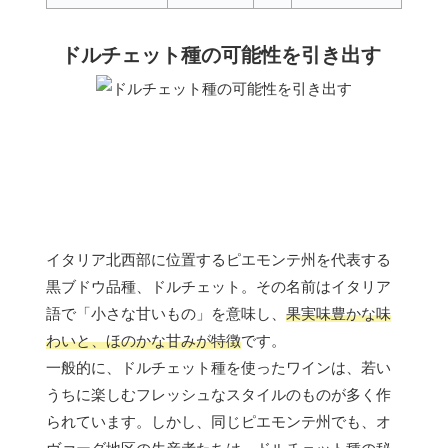
ドルチェット種の可能性を引き出す
イタリア北西部に位置するピエモンテ州を代表する
黒ブドウ品種、ドルチェット。その名前はイタリア
語で「小さな甘いもの」を意味し、
果実味豊かな味
わいと、ほのかな甘みが特徴
です。
一般的に、ドルチェット種を使ったワインは、若い
うちに楽しむフレッシュなスタイルのものが多く作
られています。しかし、同じピエモンテ州でも、オ