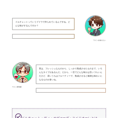
ドルチェットっていうブドウで作られているんですね。ど
んな味がするんですか？
ワインを知りたい
実は、フレッシュなものから、しっかり熟成させたものまで、いろ
んなタイプがあるんだ。だから、一言でどんな味かは言いづらいん
だけど、若いうちはフルーティーで、熟成させると複雑な味わいに
なるものが多いね。
ワイン研究家