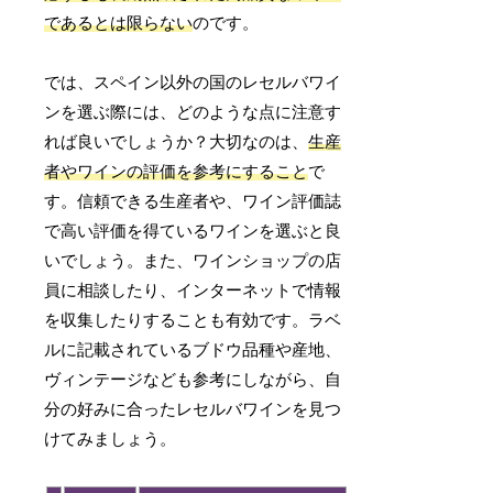
であるとは限らない
のです。
では、スペイン以外の国のレセルバワイ
ンを選ぶ際には、どのような点に注意す
れば良いでしょうか？大切なのは、
生産
者やワインの評価を参考にすること
で
す。信頼できる生産者や、ワイン評価誌
で高い評価を得ているワインを選ぶと良
いでしょう。また、ワインショップの店
員に相談したり、インターネットで情報
を収集したりすることも有効です。ラベ
ルに記載されているブドウ品種や産地、
ヴィンテージなども参考にしながら、自
分の好みに合ったレセルバワインを見つ
けてみましょう。