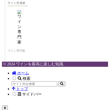
サイト作成者
ワイン専門家
© 2024 ワインを最高に楽しむ知識.
ホーム
検索
トップ
サイドバー