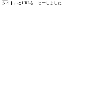
タイトルとURLをコピーしました