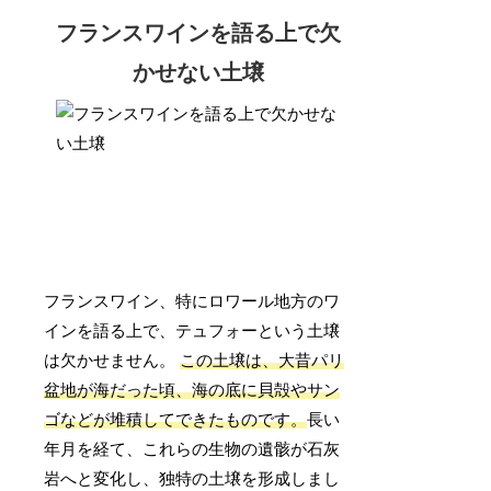
フランスワインを語る上で欠
かせない土壌
フランスワイン、特にロワール地方のワ
インを語る上で、テュフォーという土壌
は欠かせません。
この土壌は、大昔パリ
盆地が海だった頃、海の底に貝殻やサン
ゴなどが堆積してできたものです。
長い
年月を経て、これらの生物の遺骸が石灰
岩へと変化し、独特の土壌を形成しまし