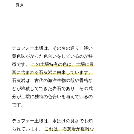
テュフォー土壌は、その名の通り、淡い
黄色味がかった色合いをしているのが特
徴です。
この土壌特有の色は、土壌に豊
富に含まれる石灰岩に由来しています。
石灰岩は、古代の海洋生物の殻や骨格な
どが堆積してできた岩石であり、その成
分が土壌に独特の色合いを与えているの
です。
テュフォー土壌は、水はけの良さでも知
られています。
これは、石灰岩が複雑な