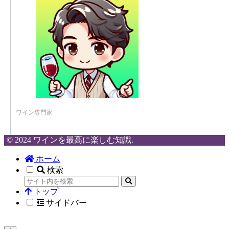
ワイン専門家
© 2024 ワインを最高に楽しむ知識.
ホーム
検索
トップ
サイドバー