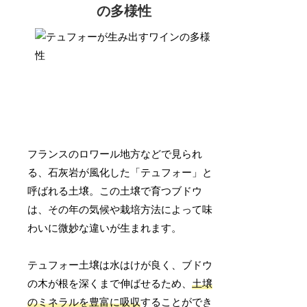
の多様性
フランスのロワール地方などで見られ
る、石灰岩が風化した「テュフォー」と
呼ばれる土壌。この土壌で育つブドウ
は、その年の気候や栽培方法によって味
わいに微妙な違いが生まれます。
テュフォー土壌は水はけが良く、ブドウ
の木が根を深くまで伸ばせるため、
土壌
のミネラルを豊富に吸収
することができ